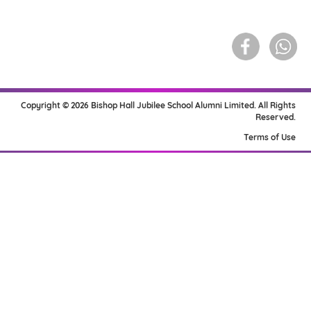
Copyright © 2026 Bishop Hall Jubilee School Alumni Limited. All Rights
Reserved.
Terms of Use