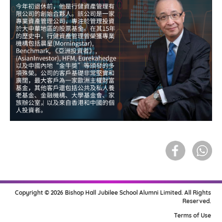
Copyright © 2026 Bishop Hall Jubilee School Alumni Limited. All Rights
Reserved.
Terms of Use