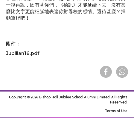
一說再說，因有著你們，《禧訊》才能延續下去。沒有甚
麼比文字更能細膩地表達你對母校的感情。還待甚麼？揮
動筆桿吧！
附件：
Jubilian16.pdf
Copyright © 2026 Bishop Hall Jubilee School Alumni Limited. All Rights
Reserved.
Terms of Use