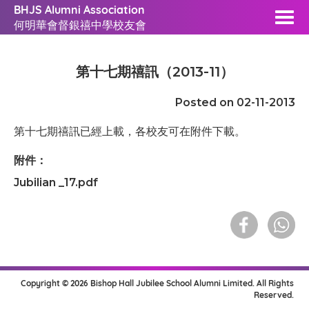
BHJS Alumni Association
何明華會督銀禧中學校友會
第十七期禧訊（2013-11）
Posted on 02-11-2013
第十七期禧訊已經上載，各校友可在附件下載。
附件：
Jubilian _17.pdf
Copyright © 2026 Bishop Hall Jubilee School Alumni Limited. All Rights
Reserved.