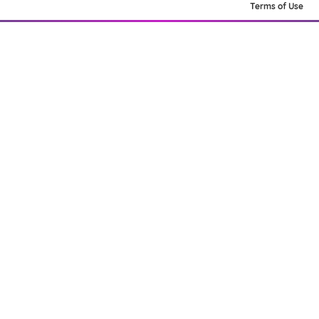
Terms of Use